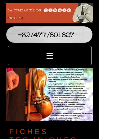
FICHES