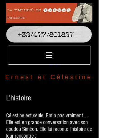
Ernest et Célestine
L'histoire
Célestine est seule. Enfin pas vraiment ...
Elle est en grande conversation avec son
doudou Siméon. Elle lui raconte l'histoire de
leur rencontre :